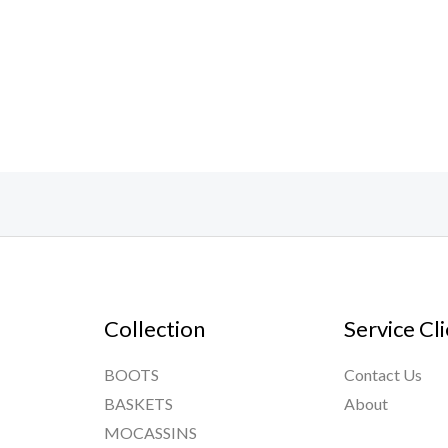
Collection
Service Cl
BOOTS
Contact Us
BASKETS
About
MOCASSINS