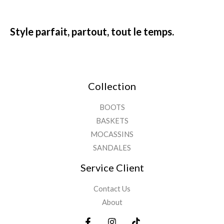
Style parfait, partout, tout le temps.
Collection
BOOTS
BASKETS
MOCASSINS
SANDALES
Service Client
Contact Us
About