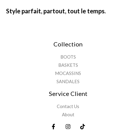
Style parfait, partout, tout le temps.
Collection
BOOTS
BASKETS
MOCASSINS
SANDALES
Service Client
Contact Us
About