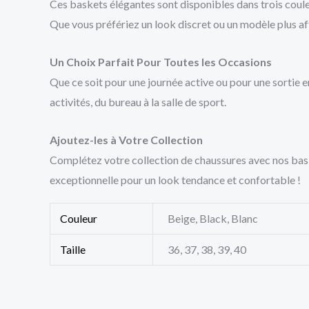
Ces baskets élégantes sont disponibles dans trois couleu
Que vous préfériez un look discret ou un modèle plus aff
Un Choix Parfait Pour Toutes les Occasions
Que ce soit pour une journée active ou pour une sortie 
activités, du bureau à la salle de sport.
Ajoutez-les à Votre Collection
Complétez votre collection de chaussures avec nos bas
exceptionnelle pour un look tendance et confortable !
Couleur
Beige, Black, Blanc
Taille
36, 37, 38, 39, 40