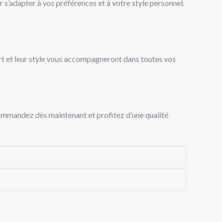
r s’adapter à vos préférences et à votre style personnel.
ort et leur style vous accompagneront dans toutes vos
ommandez dès maintenant et profitez d’une qualité