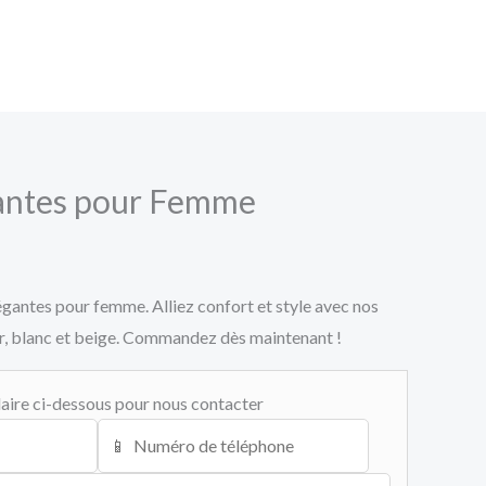
gantes pour Femme
gantes pour femme. Alliez confort et style avec nos
r, blanc et beige. Commandez dès maintenant !
aire ci-dessous pour nous contacter