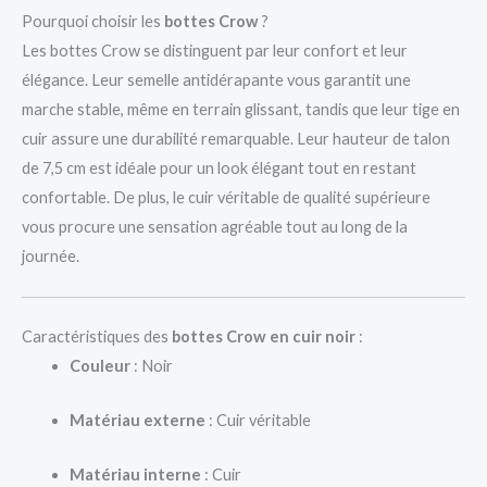
Pourquoi choisir les
bottes Crow
?
Les bottes Crow se distinguent par leur confort et leur
élégance. Leur semelle antidérapante vous garantit une
marche stable, même en terrain glissant, tandis que leur tige en
cuir assure une durabilité remarquable. Leur hauteur de talon
de 7,5 cm est idéale pour un look élégant tout en restant
confortable. De plus, le cuir véritable de qualité supérieure
vous procure une sensation agréable tout au long de la
journée.
Caractéristiques des
bottes Crow en cuir noir
:
Couleur
: Noir
Matériau externe
: Cuir véritable
Matériau interne
: Cuir