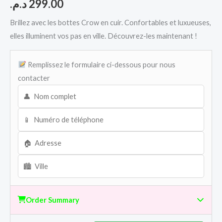
د.م.
299.00
Brillez avec les bottes Crow en cuir. Confortables et luxueuses,
elles illuminent vos pas en ville. Découvrez-les maintenant !
Remplissez le formulaire ci-dessous pour nous
contacter
Order Summary