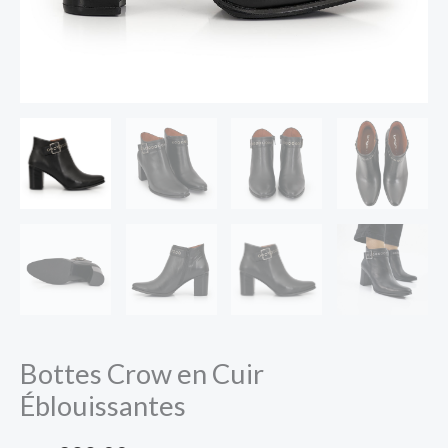
Bottes Crow en Cuir
Éblouissantes