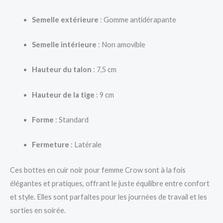
Semelle extérieure
: Gomme antidérapante
Semelle intérieure
: Non amovible
Hauteur du talon
: 7,5 cm
Hauteur de la tige
: 9 cm
Forme
: Standard
Fermeture
: Latérale
Ces bottes en cuir noir pour femme Crow sont à la fois
élégantes et pratiques, offrant le juste équilibre entre confort
et style. Elles sont parfaites pour les journées de travail et les
sorties en soirée.