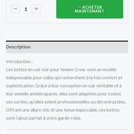
ACHETER
MAINTENANT
Description
Introduction :
Les bottes en cuir noir pour femme Crow sont un modèle
indispensable pour celles qui recherchent à la fois confort et
sophistication. Grâce à leur conception en cuir véritable et à
leur semelle antidérapante, elles sont adaptées pour toutes
vos sorties, qu’elles soient professionnelles ou décontractées.
Offrant une allure chic et une tenue impeccable, ces bottes
sont l’ajout parfait à votre garde-robe.