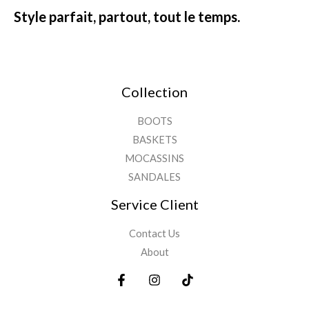
Style parfait, partout, tout le temps.
Collection
BOOTS
BASKETS
MOCASSINS
SANDALES
Service Client
Contact Us
About