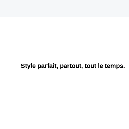
Style parfait, partout, tout le temps.