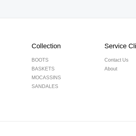
Collection
Service Cl
BOOTS
Contact Us
BASKETS
About
MOCASSINS
SANDALES